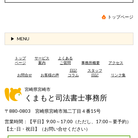
トップページ
MENU
トップ
サービス
よくある
ページ
案内
ご質問
事務所概要
アクセス
日記
スタッフ
お問合せ
お客様の声
コラム
日記
リンク集
宮崎県宮崎市
くまもと司法書士事務所
〒880-0803 宮崎県宮崎市旭二丁目４番15号
営業時間：【平日】9:00～17:00（ただし、17:00～要予約）
【土･日・祝日】（お問い合せください）