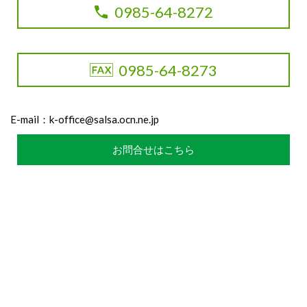
0985-64-8272
0985-64-8273
E-mail：
k-office@salsa.ocn.ne.jp
お問合せはこちら