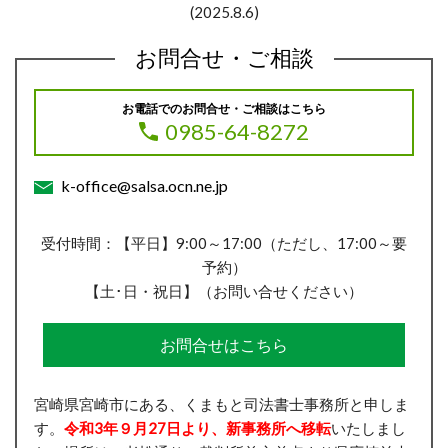
(2025.8.6)
お問合せ・ご相談
お電話でのお問合せ・ご相談はこちら
0985-64-8272
k-office@salsa.ocn.ne.jp
受付時間：【平日】9:00～17:00（ただし、17:00～要
予約）
【土･日・祝日】（お問い合せください）
お問合せはこちら
宮崎県宮崎市にある、くまもと司法書士事務所と申しま
す。
令和3年９月27日より、新事務所へ移転
いたしまし