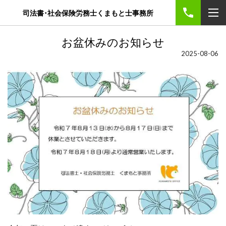
司法書･社会保険労務士くまもと士事務所
お盆休みのお知らせ
2025-08-06