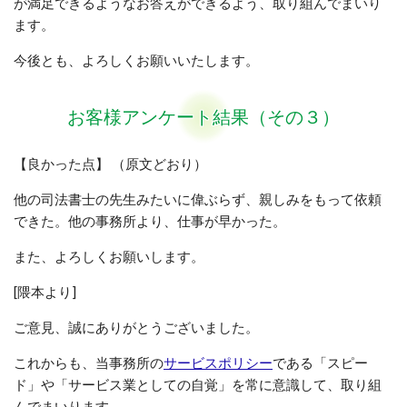
が満足できるようなお答えができるよう、取り組んでまいり
ます。
今後とも、よろしくお願いいたします。
お客様アンケート結果（その３）
【良かった点】 （原文どおり）
他の司法書士の先生みたいに偉ぶらず、親しみをもって依頼
できた。他の事務所より、仕事が早かった。
また、よろしくお願いします。
[隈本より]
ご意見、誠にありがとうございました。
これからも、当事務所の
サービスポリシー
である「スピー
ド」や「サービス業としての自覚」を常に意識して、取り組
んでまいります。