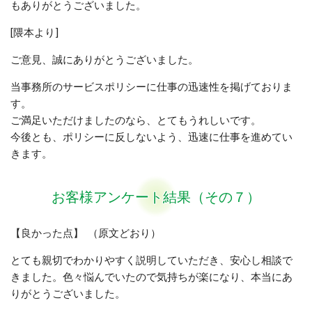
もありがとうございました。
[隈本より]
ご意見、誠にありがとうございました。
当事務所のサービスポリシーに仕事の迅速性を掲げておりま
す。
ご満足いただけましたのなら、とてもうれしいです。
今後とも、ポリシーに反しないよう、迅速に仕事を進めてい
きます。
お客様アンケート結果（その７）
【良かった点】 （原文どおり）
とても親切でわかりやすく説明していただき、安心し相談で
きました。色々悩んでいたので気持ちが楽になり、本当にあ
りがとうございました。