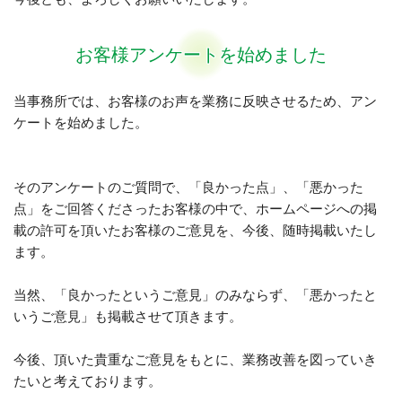
お客様アンケートを始めました
当事務所では、お客様のお声を業務に反映させるため、アン
ケートを始めました。
そのアンケートのご質問で、「良かった点」、「悪かった
点」をご回答くださったお客様の中で、ホームページへの掲
載の許可を頂いたお客様のご意見を、今後、随時掲載いたし
ます。
当然、「良かったというご意見」のみならず、「悪かったと
いうご意見」も掲載させて頂きます。
今後、頂いた貴重なご意見をもとに、業務改善を図っていき
たいと考えております。