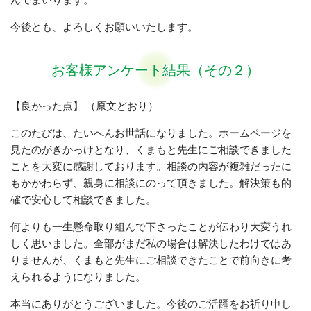
今後とも、よろしくお願いいたします。
お客様アンケート結果（その２）
【良かった点】 （原文どおり）
このたびは、たいへんお世話になりました。ホームページを
見たのがきかっけとなり、くまもと先生にご相談できました
ことを大変に感謝しております。相談の内容が複雑だったに
もかかわらず、親身に相談にのって頂きました。解決策も的
確で安心して相談できました。
何よりも一生懸命取り組んで下さったことが伝わり大変うれ
しく思いました。全部がまだ私の場合は解決したわけではあ
りませんが、くまもと先生にご相談できたことで前向きに考
えられるようになりました。
本当にありがとうございました。今後のご活躍をお祈り申し