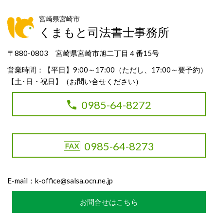
宮崎県宮崎市
くまもと司法書士事務所
〒880-0803 宮崎県宮崎市旭二丁目４番15号
営業時間：【平日】9:00～17:00（ただし、17:00～要予約）
【土･日・祝日】（お問い合せください）
0985-64-8272
0985-64-8273
E-mail：
k-office@salsa.ocn.ne.jp
お問合せはこちら