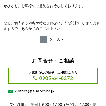
ぜひとも、お客様のご意見をお待ちしております。
なお、個人名や内容が特定されないような記載にさせて頂き
ますので、あらかじめご了承下さい。
1
2
次
お問合せ・ご相談
お電話でのお問合せ・ご相談はこちら
0985-64-8272
k-office@salsa.ocn.ne.jp
受付時間：【平日】9:00～17:00（ただし、17:00～要