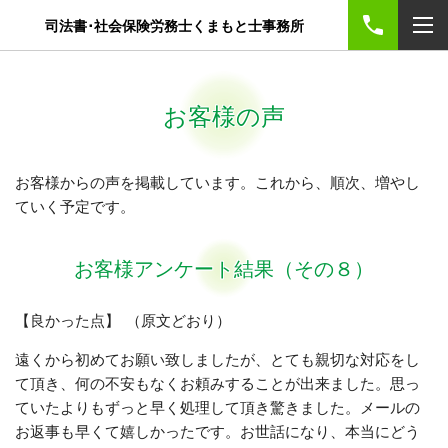
司法書･社会保険労務士くまもと士事務所
お客様の声
お客様からの声を掲載しています。これから、順次、増やし
ていく予定です。
お客様アンケート結果（その８）
【良かった点】 （原文どおり）
遠くから初めてお願い致しましたが、とても親切な対応をし
て頂き、何の不安もなくお頼みすることが出来ました。思っ
ていたよりもずっと早く処理して頂き驚きました。メールの
お返事も早くて嬉しかったです。お世話になり、本当にどう