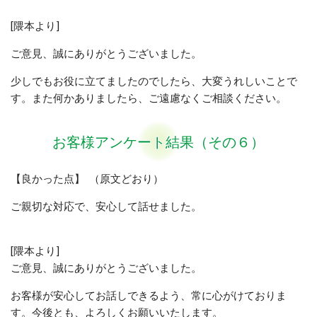
[隈本より]
ご意見、誠にありがとうございました。
少しでもお役に立てましたのでしたら、大変うれしいことで
す。また何かありましたら、ご遠慮なくご相談ください。
お客様アンケート結果（その６）
【良かった点】 （原文どおり）
ご親切な対応で、安心して話せました。
[隈本より]
ご意見、誠にありがとうございました。
お客様が安心してお話しできるよう、常に心がけておりま
す。今後とも、よろしくお願いいたします。