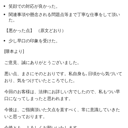
笑顔での対応が良かった。
関連事項や懸念される問題点等まで丁寧な仕事をして頂い
た。
【悪かった点】 （原文どおり）
少し早口の印象を受けた。
[隈本より]
ご意見、誠にありがとうございました。
悪い点、まさにそのとおりです。私自身も､日頃から気づいて
おり、気をつけていたところでした。
今回のお客様は、法律にお詳しい方でしたので、私もつい早
口になってしまったと思われます。
今後は、ご指摘頂いた欠点を直すべく、常に意識していきた
いと思っております。
今後とも、よろしくお願いいたします。