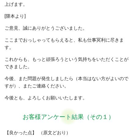
上げます。
[隈本より]
ご意見、誠にありがとうございました。
ここまでおっしゃってもらえると、私も仕事冥利に尽きま
す。
これからも、もっと頑張ろうという気持ちをいただくことが
できました。
今後、また問題が発生しましたら（本当はない方がよいので
すが）、またご連絡ください。
今後とも、よろしくお願いいたします。
お客様アンケート結果（その１）
【良かった点】 （原文どおり）