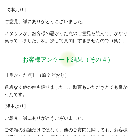
[隈本より]
ご意見、誠にありがとうございました。
スタッフが、お客様の悪かった点のご意見を読んで、かなり
笑っていました。私、決して真面目すぎませんので（笑）。
お客様アンケート結果（その４）
【良かった点】 （原文どおり）
遠慮なく他の件も話せましたし、助言もいただきとても良か
ったです。
[隈本より]
ご意見、誠にありがとうございました。
ご依頼のお話だけではなく、他のご質問に関しても、お客様