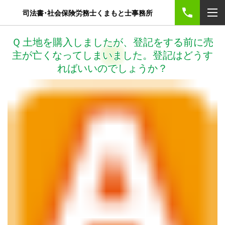
司法書･社会保険労務士くまもと士事務所
Ｑ 土地を購入しましたが、登記をする前に売
主が亡くなってしまいました。登記はどうす
ればいいのでしょうか？