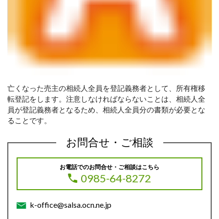
亡くなった売主の相続人全員を登記義務者として、所有権移
転登記をします。注意しなければならないことは、相続人全
員が登記義務者となるため、相続人全員分の書類が必要とな
ることです。
お問合せ・ご相談
お電話でのお問合せ・ご相談はこちら
0985-64-8272
k-office@salsa.ocn.ne.jp